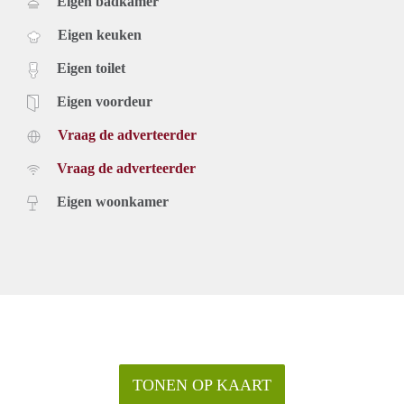
Eigen badkamer
Eigen keuken
Eigen toilet
Eigen voordeur
Vraag de adverteerder
Vraag de adverteerder
Eigen woonkamer
TONEN OP KAART