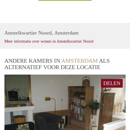
Amstelkwartier Noord, Amsterdam
Meer informatie over wonen in Amstelkwartier Noord
ANDERE KAMERS IN
AMSTERDAM
ALS
ALTERNATIEF VOOR DEZE LOCATIE
DELEN