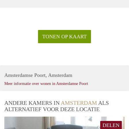
TONEN OP KAART
Amsterdamse Poort, Amsterdam
Meer informatie over wonen in Amsterdamse Poort
ANDERE KAMERS IN
AMSTERDAM
ALS
ALTERNATIEF VOOR DEZE LOCATIE
DELEN