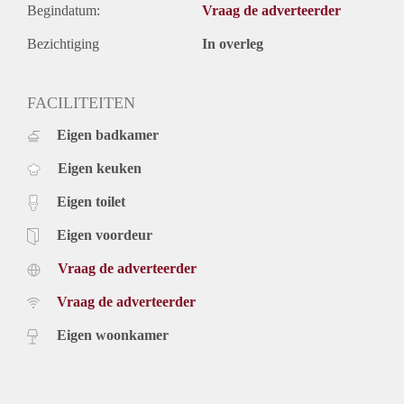
Begindatum:
Vraag de adverteerder
Bezichtiging
In overleg
FACILITEITEN
Eigen badkamer
Eigen keuken
Eigen toilet
Eigen voordeur
Vraag de adverteerder
Vraag de adverteerder
Eigen woonkamer