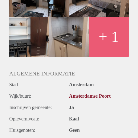
+ 1
ALGEMENE INFORMATIE
Stad
Amsterdam
Wijk/buurt:
Amsterdamse Poort
Inschrijven gemeente:
Ja
Opleverniveau:
Kaal
Huisgenoten:
Geen