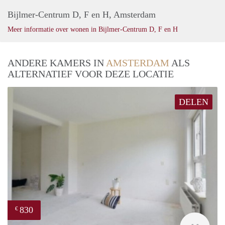
Bijlmer-Centrum D, F en H, Amsterdam
Meer informatie over wonen in Bijlmer-Centrum D, F en H
ANDERE KAMERS IN
AMSTERDAM
ALS
ALTERNATIEF VOOR DEZE LOCATIE
DELEN
830
€
rent