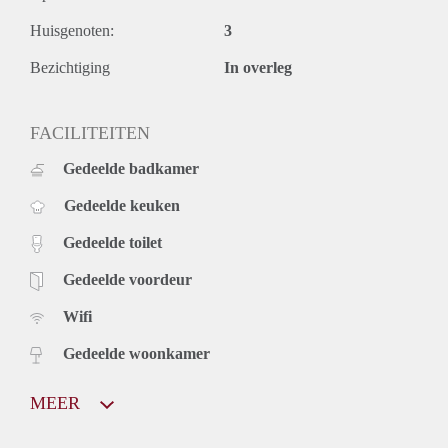
Huisgenoten:
3
Bezichtiging
In overleg
FACILITEITEN
Gedeelde badkamer
Gedeelde keuken
Gedeelde toilet
Gedeelde voordeur
Wifi
Gedeelde woonkamer
MEER