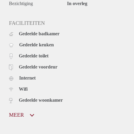
Bezichtiging
In overleg
FACILITEITEN
Gedeelde badkamer
Gedeelde keuken
Gedeelde toilet
Gedeelde voordeur
Internet
Wifi
Gedeelde woonkamer
MEER