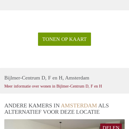
TONEN OP KAART
Bijlmer-Centrum D, F en H, Amsterdam
Meer informatie over wonen in Bijlmer-Centrum D, F en H
ANDERE KAMERS IN
AMSTERDAM
ALS
ALTERNATIEF VOOR DEZE LOCATIE
DELEN