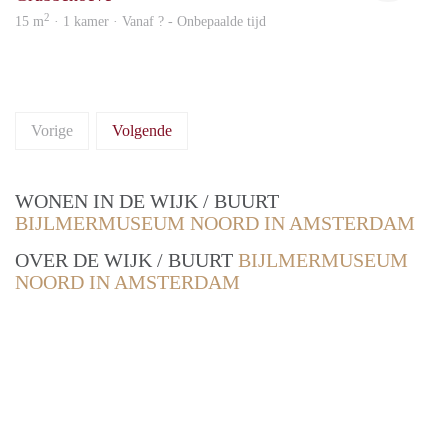
2
15 m
· 1 kamer · Vanaf ? - Onbepaalde tijd
Vorige
Volgende
WONEN IN DE WIJK / BUURT
BIJLMERMUSEUM NOORD IN AMSTERDAM
OVER DE WIJK / BUURT
BIJLMERMUSEUM
NOORD IN AMSTERDAM