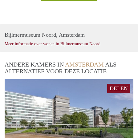
Bijlmermuseum Noord, Amsterdam
Meer informatie over wonen in Bijlmermuseum Noord
ANDERE KAMERS IN
AMSTERDAM
ALS
ALTERNATIEF VOOR DEZE LOCATIE
DELEN