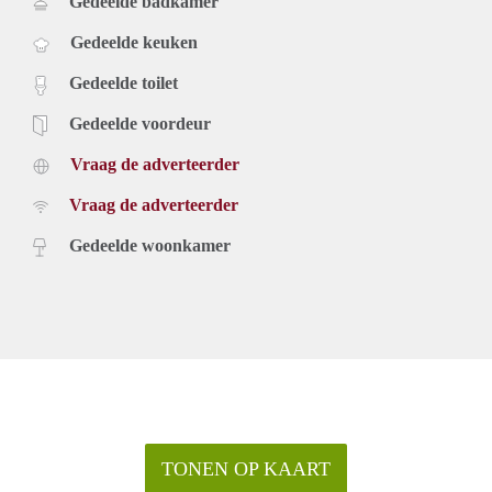
Gedeelde badkamer
Gedeelde keuken
Gedeelde toilet
Gedeelde voordeur
Vraag de adverteerder
Vraag de adverteerder
Gedeelde woonkamer
TONEN OP KAART