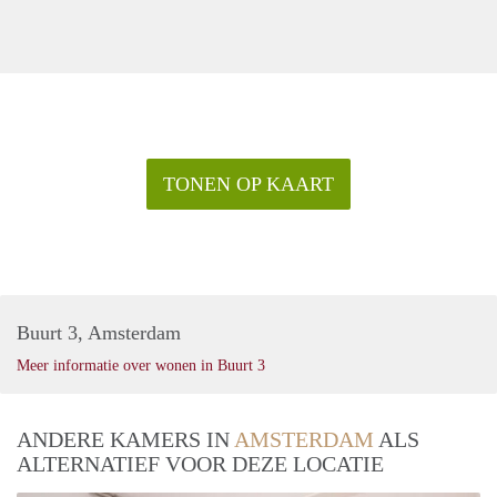
TONEN OP KAART
Buurt 3, Amsterdam
Meer informatie over wonen in Buurt 3
ANDERE KAMERS IN
AMSTERDAM
ALS
ALTERNATIEF VOOR DEZE LOCATIE