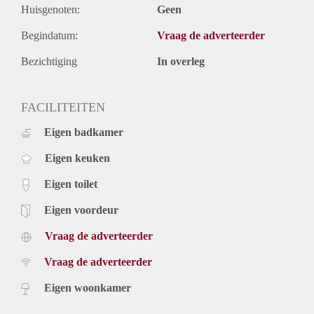
Huisgenoten:
Geen
Begindatum:
Vraag de adverteerder
Bezichtiging
In overleg
FACILITEITEN
Eigen badkamer
Eigen keuken
Eigen toilet
Eigen voordeur
Vraag de adverteerder
Vraag de adverteerder
Eigen woonkamer