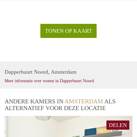
TONEN OP KAART
Dapperbuurt Noord, Amsterdam
Meer informatie over wonen in Dapperbuurt Noord
ANDERE KAMERS IN
AMSTERDAM
ALS
ALTERNATIEF VOOR DEZE LOCATIE
DELEN