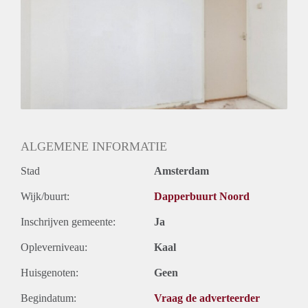
ALGEMENE INFORMATIE
Stad
Amsterdam
Wijk/buurt:
Dapperbuurt Noord
Inschrijven gemeente:
Ja
Opleverniveau:
Kaal
Huisgenoten:
Geen
Begindatum:
Vraag de adverteerder