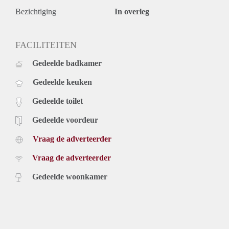
Bezichtiging
In overleg
FACILITEITEN
Gedeelde badkamer
Gedeelde keuken
Gedeelde toilet
Gedeelde voordeur
Vraag de adverteerder
Vraag de adverteerder
Gedeelde woonkamer