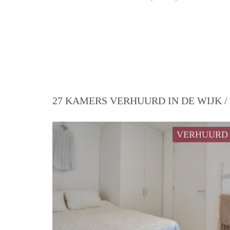
27 KAMERS VERHUURD IN DE WIJK 
VERHUURD