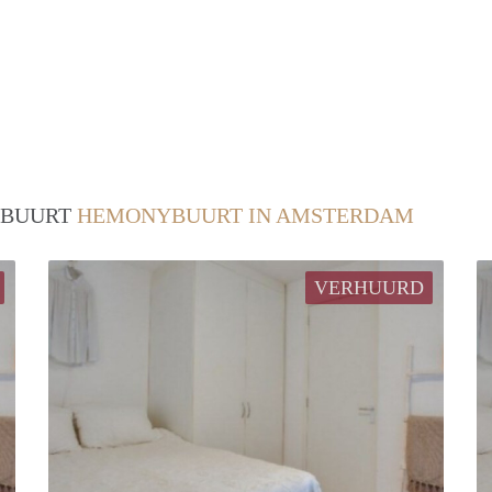
/ BUURT
HEMONYBUURT IN AMSTERDAM
VERHUURD