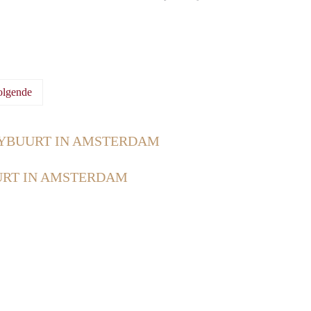
olgende
BUURT IN AMSTERDAM
RT IN AMSTERDAM