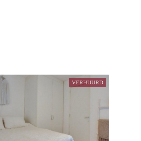
VERHUURD