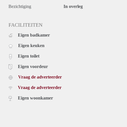
Bezichtiging
In overleg
FACILITEITEN
Eigen badkamer
Eigen keuken
Eigen toilet
Eigen voordeur
Vraag de adverteerder
Vraag de adverteerder
Eigen woonkamer