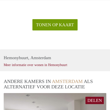
TONEN OP KAART
Hemonybuurt, Amsterdam
Meer informatie over wonen in Hemonybuurt
ANDERE KAMERS IN
AMSTERDAM
ALS
ALTERNATIEF VOOR DEZE LOCATIE
DELEN