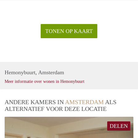
TONEN OP KAART
Hemonybuurt, Amsterdam
Meer informatie over wonen in Hemonybuurt
ANDERE KAMERS IN
AMSTERDAM
ALS
ALTERNATIEF VOOR DEZE LOCATIE
DELEN