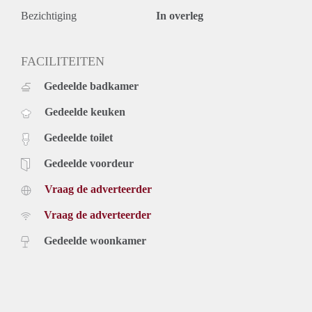
Bezichtiging
In overleg
FACILITEITEN
Gedeelde badkamer
Gedeelde keuken
Gedeelde toilet
Gedeelde voordeur
Vraag de adverteerder
Vraag de adverteerder
Gedeelde woonkamer