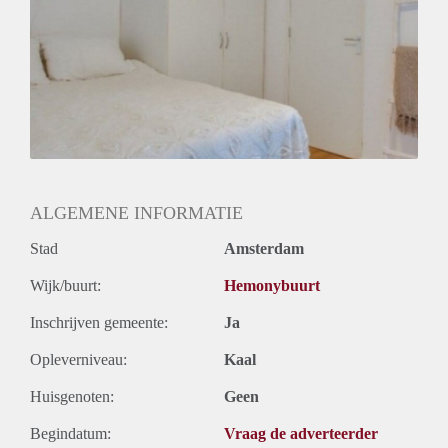
ALGEMENE INFORMATIE
Stad
Amsterdam
Wijk/buurt:
Hemonybuurt
Inschrijven gemeente:
Ja
Opleverniveau:
Kaal
Huisgenoten:
Geen
Begindatum:
Vraag de adverteerder