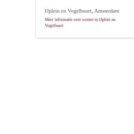
IJplein en Vogelbuurt, Amsterdam
Meer informatie over wonen in IJplein en
Vogelbuurt