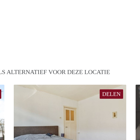
S ALTERNATIEF VOOR DEZE LOCATIE
DELEN