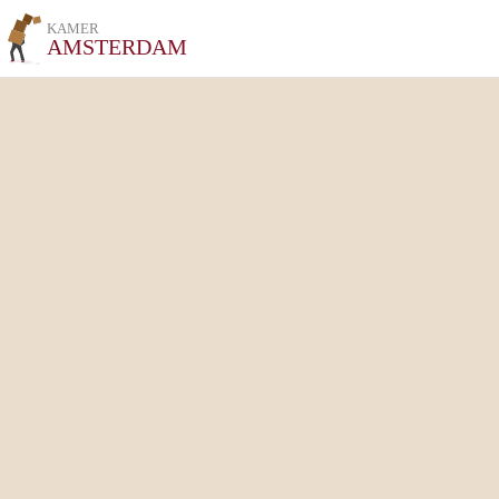
KAMER
AMSTERDAM