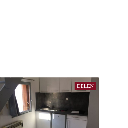
DELEN