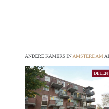
ANDERE KAMERS IN
AMSTERDAM
AL
DELEN