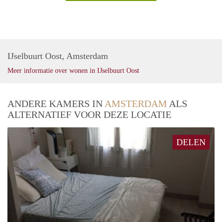
IJselbuurt Oost, Amsterdam
Meer informatie over wonen in IJselbuurt Oost
ANDERE KAMERS IN
AMSTERDAM
ALS
ALTERNATIEF VOOR DEZE LOCATIE
DELEN