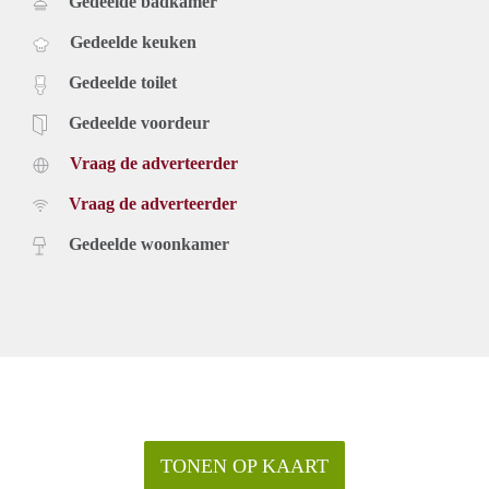
Gedeelde badkamer
Gedeelde keuken
Gedeelde toilet
Gedeelde voordeur
Vraag de adverteerder
Vraag de adverteerder
Gedeelde woonkamer
TONEN OP KAART