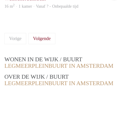
2
16 m
· 1 kamer · Vanaf ? - Onbepaalde tijd
Vorige
Volgende
WONEN IN DE WIJK / BUURT
LEGMEERPLEINBUURT IN AMSTERDAM
OVER DE WIJK / BUURT
LEGMEERPLEINBUURT IN AMSTERDAM