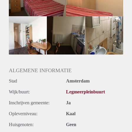
ALGEMENE INFORMATIE
Stad
Amsterdam
Wijk/buurt:
Legmeerpleinbuurt
Inschrijven gemeente:
Ja
Opleverniveau:
Kaal
Huisgenoten:
Geen