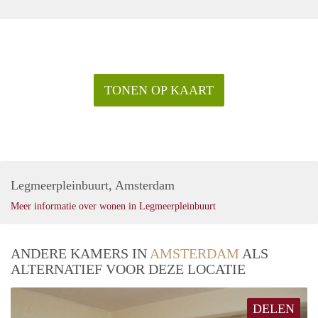
TONEN OP KAART
Legmeerpleinbuurt, Amsterdam
Meer informatie over wonen in Legmeerpleinbuurt
ANDERE KAMERS IN
AMSTERDAM
ALS
ALTERNATIEF VOOR DEZE LOCATIE
DELEN