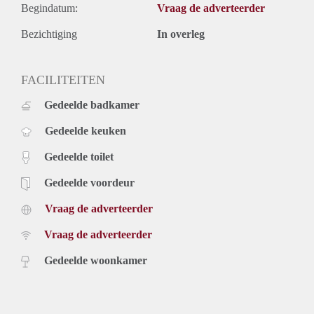
Begindatum:
Vraag de adverteerder
Bezichtiging
In overleg
FACILITEITEN
Gedeelde badkamer
Gedeelde keuken
Gedeelde toilet
Gedeelde voordeur
Vraag de adverteerder
Vraag de adverteerder
Gedeelde woonkamer