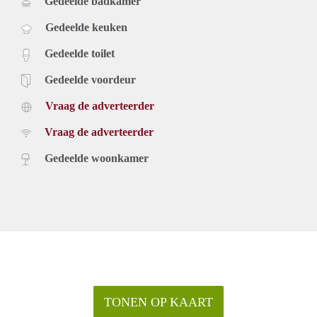
Gedeelde badkamer
Gedeelde keuken
Gedeelde toilet
Gedeelde voordeur
Vraag de adverteerder
Vraag de adverteerder
Gedeelde woonkamer
TONEN OP KAART