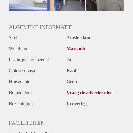
ALGEMENE INFORMATIE
Stad
Amsterdam
Wijk/buurt:
Marcanti
Inschrijven gemeente:
Ja
Opleverniveau:
Kaal
Huisgenoten:
Geen
Begindatum:
Vraag de adverteerder
Bezichtiging
In overleg
FACILITEITEN