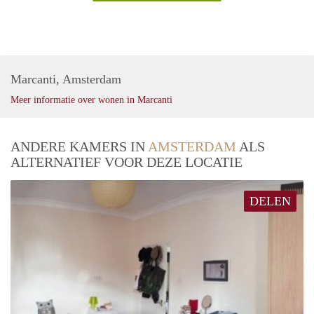
Marcanti, Amsterdam
Meer informatie over wonen in Marcanti
ANDERE KAMERS IN
AMSTERDAM
ALS
ALTERNATIEF VOOR DEZE LOCATIE
DELEN