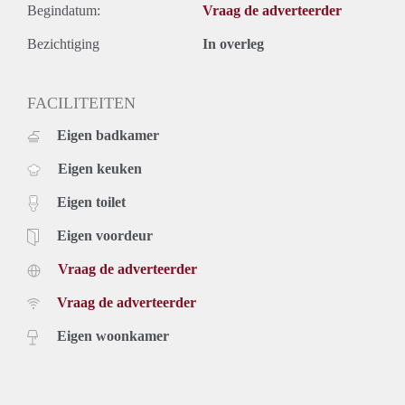
Begindatum:
Vraag de adverteerder
Bezichtiging
In overleg
FACILITEITEN
Eigen badkamer
Eigen keuken
Eigen toilet
Eigen voordeur
Vraag de adverteerder
Vraag de adverteerder
Eigen woonkamer