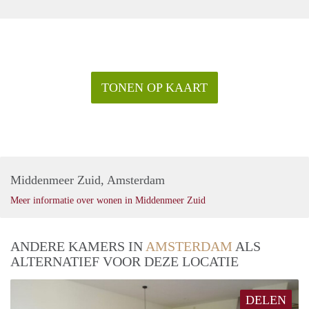
TONEN OP KAART
Middenmeer Zuid, Amsterdam
Meer informatie over wonen in Middenmeer Zuid
ANDERE KAMERS IN
AMSTERDAM
ALS
ALTERNATIEF VOOR DEZE LOCATIE
DELEN