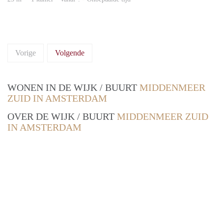
Vorige
Volgende
WONEN IN DE WIJK / BUURT
MIDDENMEER
ZUID IN AMSTERDAM
OVER DE WIJK / BUURT
MIDDENMEER ZUID
IN AMSTERDAM