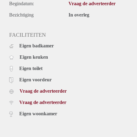
Begindatum:
Vraag de adverteerder
Bezichtiging
In overleg
FACILITEITEN
Eigen badkamer
Eigen keuken
Eigen toilet
Eigen voordeur
Vraag de adverteerder
Vraag de adverteerder
Eigen woonkamer