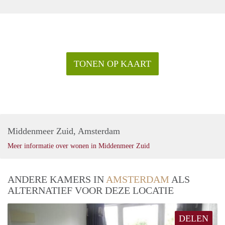
TONEN OP KAART
Middenmeer Zuid, Amsterdam
Meer informatie over wonen in Middenmeer Zuid
ANDERE KAMERS IN
AMSTERDAM
ALS
ALTERNATIEF VOOR DEZE LOCATIE
DELEN