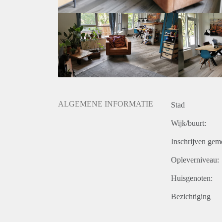
ALGEMENE INFORMATIE
Stad
Wijk/buurt:
Inschrijven gem
Opleverniveau:
Huisgenoten:
Bezichtiging