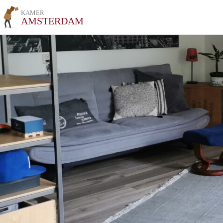
KAMER
AMSTERDAM