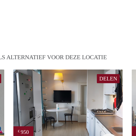
S ALTERNATIEF VOOR DEZE LOCATIE
DELEN
950
€