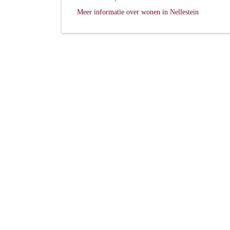
Meer informatie over wonen in Nellestein