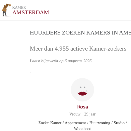
KAMER
AMSTERDAM
HUURDERS ZOEKEN KAMERS IN AM
Meer dan 4.955 actieve Kamer-zoekers
Laatst bijgewerkt op 6 augustus 2026
Rosa
Vrouw · 29 jaar
Zoekt: Kamer / Appartement / Huurwoning / Studio /
Woonboot