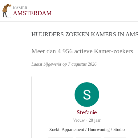
KAMER
AMSTERDAM
HUURDERS ZOEKEN KAMERS IN AM
Meer dan 4.956 actieve Kamer-zoekers
Laatst bijgewerkt op 7 augustus 2026
Stefanie
Vrouw · 28 jaar
Zoekt: Appartement / Huurwoning / Studio