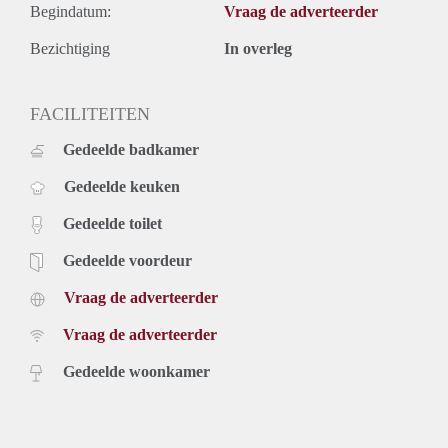
Begindatum:
Vraag de adverteerder
Bezichtiging
In overleg
FACILITEITEN
Gedeelde badkamer
Gedeelde keuken
Gedeelde toilet
Gedeelde voordeur
Vraag de adverteerder
Vraag de adverteerder
Gedeelde woonkamer