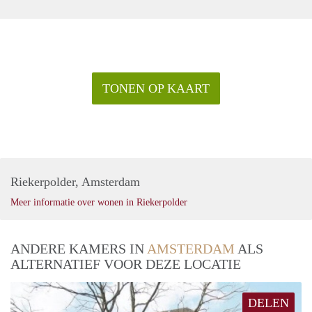
TONEN OP KAART
Riekerpolder, Amsterdam
Meer informatie over wonen in Riekerpolder
ANDERE KAMERS IN
AMSTERDAM
ALS
ALTERNATIEF VOOR DEZE LOCATIE
DELEN