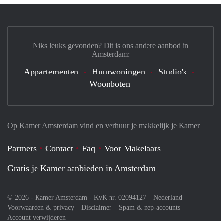
Niks leuks gevonden? Dit is ons andere aanbod in
Amsterdam:
Appartementen
Huurwoningen
Studio's
Woonboten
Op Kamer Amsterdam vind en verhuur je makkelijk je Kamer
Partners
Contact
Faq
Voor Makelaars
Gratis je Kamer aanbieden in Amsterdam
© 2026 - Kamer Amsterdam - KvK nr. 02094127 –
Nederland
Voorwaarden & privacy
Disclaimer
Spam & nep-accounts
Account verwijderen