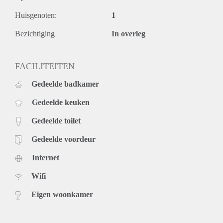
Huisgenoten:
1
Bezichtiging
In overleg
FACILITEITEN
Gedeelde badkamer
Gedeelde keuken
Gedeelde toilet
Gedeelde voordeur
Internet
Wifi
Eigen woonkamer