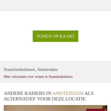
TONEN OP KAART
Staatsliedenbuurt, Amsterdam
Meer informatie over wonen in Staatsliedenbuurt
ANDERE KAMERS IN
AMSTERDAM
ALS
ALTERNATIEF VOOR DEZE LOCATIE