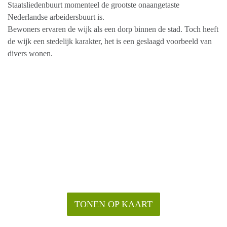
Staatsliedenbuurt momenteel de grootste onaangetaste
Nederlandse arbeidersbuurt is.
Bewoners ervaren de wijk als een dorp binnen de stad. Toch heeft
de wijk een stedelijk karakter, het is een geslaagd voorbeeld van
divers wonen.
TONEN OP KAART