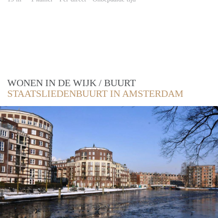
WONEN IN DE WIJK / BUURT
STAATSLIEDENBUURT IN AMSTERDAM