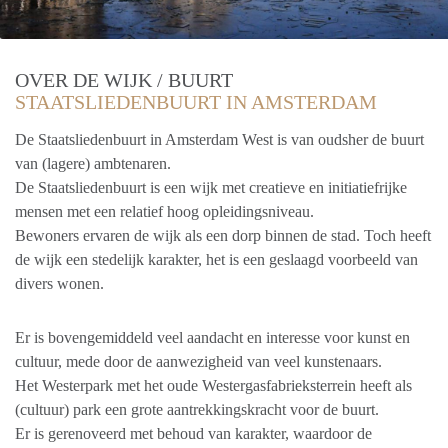
OVER DE WIJK / BUURT
STAATSLIEDENBUURT IN AMSTERDAM
De Staatsliedenbuurt in Amsterdam West is van oudsher de buurt
van (lagere) ambtenaren.
De Staatsliedenbuurt is een wijk met creatieve en initiatiefrijke
mensen met een relatief hoog opleidingsniveau.
Bewoners ervaren de wijk als een dorp binnen de stad. Toch heeft
de wijk een stedelijk karakter, het is een geslaagd voorbeeld van
divers wonen.
Er is bovengemiddeld veel aandacht en interesse voor kunst en
cultuur, mede door de aanwezigheid van veel kunstenaars.
Het Westerpark met het oude Westergasfabrieksterrein heeft als
(cultuur) park een grote aantrekkingskracht voor de buurt.
Er is gerenoveerd met behoud van karakter, waardoor de