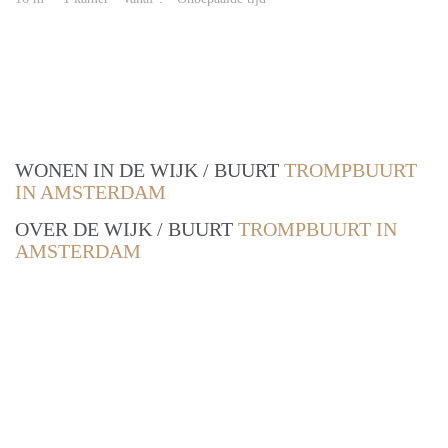
WONEN IN DE WIJK / BUURT
TROMPBUURT
IN AMSTERDAM
OVER DE WIJK / BUURT
TROMPBUURT IN
AMSTERDAM