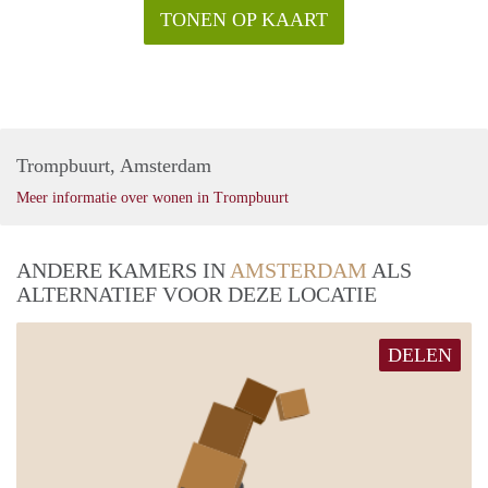
TONEN OP KAART
Trompbuurt, Amsterdam
Meer informatie over wonen in Trompbuurt
ANDERE KAMERS IN
AMSTERDAM
ALS
ALTERNATIEF VOOR DEZE LOCATIE
DELEN