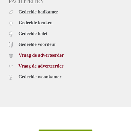
FACILITEITEN
Gedeelde badkamer
Gedeelde keuken
Gedeelde toilet
Gedeelde voordeur
Vraag de adverteerder
Vraag de adverteerder
Gedeelde woonkamer