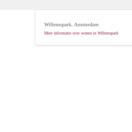
Willemspark, Amsterdam
Meer informatie over wonen in Willemspark