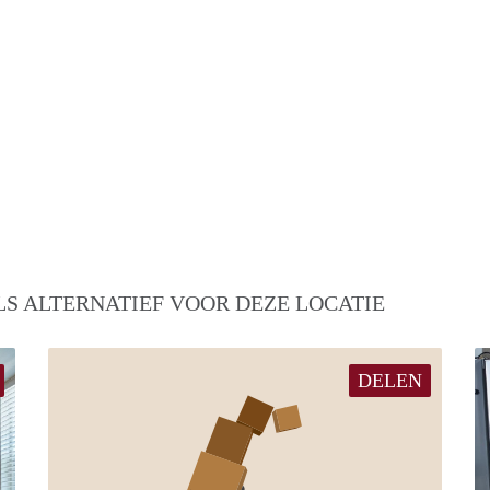
S ALTERNATIEF VOOR DEZE LOCATIE
DELEN