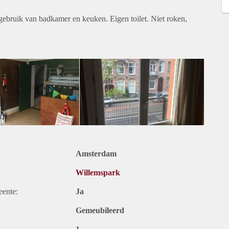
gebruik van badkamer en keuken. Eigen toilet. Niet roken,
Amsterdam
Willemspark
eente:
Ja
Gemeubileerd