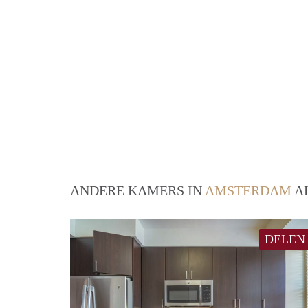
ANDERE KAMERS IN
AMSTERDAM
AL
DELEN