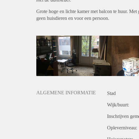
Grote hoge en lichte kamer met balcon te huur. Met 
geen huisdieren en voor een persoon.
ALGEMENE INFORMATIE
Stad
Wijk/buurt:
Inschrijven gem
Opleverniveau: