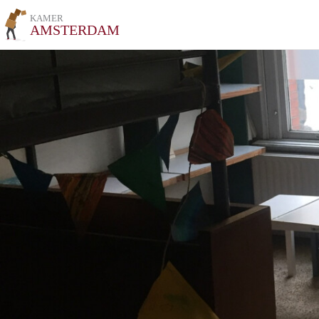
KAMER
AMSTERDAM