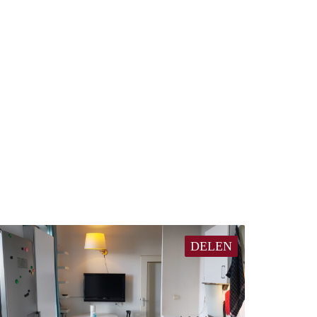
DELEN