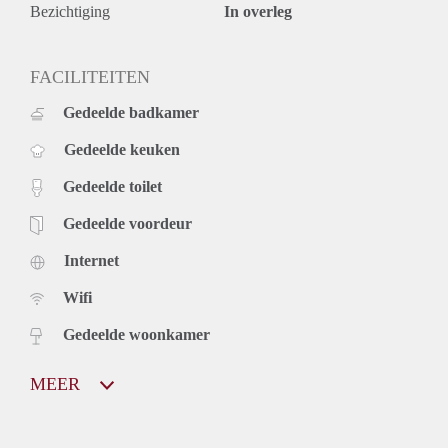
Bezichtiging
In overleg
FACILITEITEN
Gedeelde badkamer
Gedeelde keuken
Gedeelde toilet
Gedeelde voordeur
Internet
Wifi
Gedeelde woonkamer
MEER